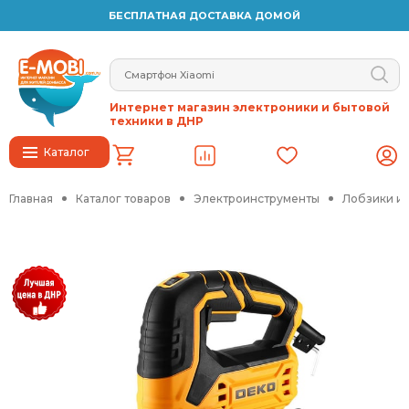
БЕСПЛАТНАЯ ДОСТАВКА ДОМОЙ
Интернет магазин электроники и бытовой
техники в ДНР
Каталог
Главная
Каталог товаров
Электроинструменты
Лобзики и