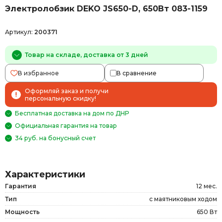
Электролобзик DEKO JS650-D, 650Вт 083-1159
Артикул:
200371
Товар на складе, доставка от 3 дней
В избранное
В сравнение
Оформляй заказ и получи
персональную скидку!
Бесплатная доставка на дом по ДНР
Официальная гарантия на товар
34 руб. на бонусный счет
Характеристики
Гарантия
12 мес.
Тип
с маятниковым ходом
Мощность
650 Вт