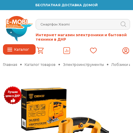
БЕСПЛАТНАЯ ДОСТАВКА ДОМОЙ
Интернет магазин электроники и бытовой
техники в ДНР
Каталог
Главная
Каталог товаров
Электроинструменты
Лобзики и