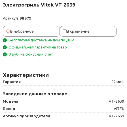
Электрогриль Vitek VT-2639
Артикул:
98979
В избранное
В сравнение
Бесплатная доставка на дом по ДНР
Официальная гарантия на товар
0 руб. на бонусный счет
Характеристики
Гарантия
12 мес.
Заводские данные о товаре
Модель
VT-2639
Бренд
VITEK
Артикул производителя
VT-2639