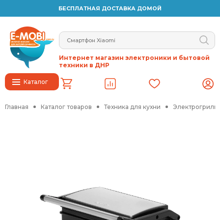
БЕСПЛАТНАЯ ДОСТАВКА ДОМОЙ
Интернет магазин электроники и бытовой
техники в ДНР
Каталог
Главная
Каталог товаров
Техника для кухни
Электрогрили