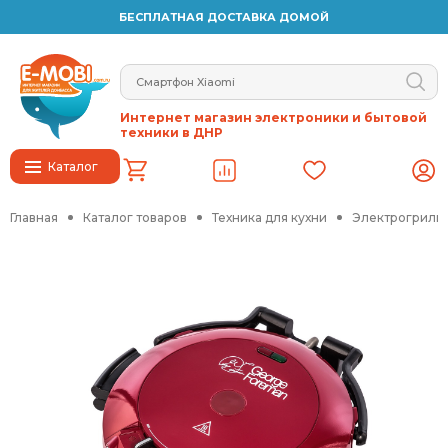
БЕСПЛАТНАЯ ДОСТАВКА ДОМОЙ
Интернет магазин электроники и бытовой
техники в ДНР
Каталог
Главная
Каталог товаров
Техника для кухни
Электрогрили