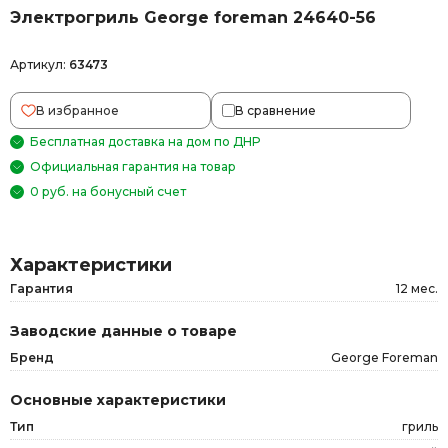
Электрогриль George foreman 24640-56
Артикул:
63473
В избранное
В сравнение
Бесплатная доставка на дом по ДНР
Официальная гарантия на товар
0 руб. на бонусный счет
Характеристики
Гарантия
12 мес.
Заводские данные о товаре
Бренд
George Foreman
Основные характеристики
Тип
гриль