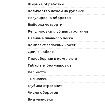
Ширина обработки
Количество ножей на рубанке
Регулировка оборотов
Выборка четверти
Регулировка глубины строгания
Наличие плавного пуска
Комплект запасных ножей
Длина кабеля
Пылесборник в комплекте
Габариты без упаковки
Вес нетто
Тип ножей
Глубина строгания
Число оборотов
Вид упаковки