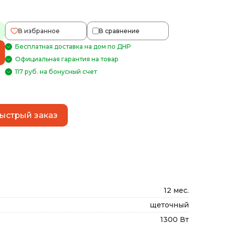
В избранное
В сравнение
Бесплатная доставка на дом по ДНР
Официальная гарантия на товар
117 руб. на бонусный счет
ыстрый заказ
12 мес.
щеточный
1300 Вт