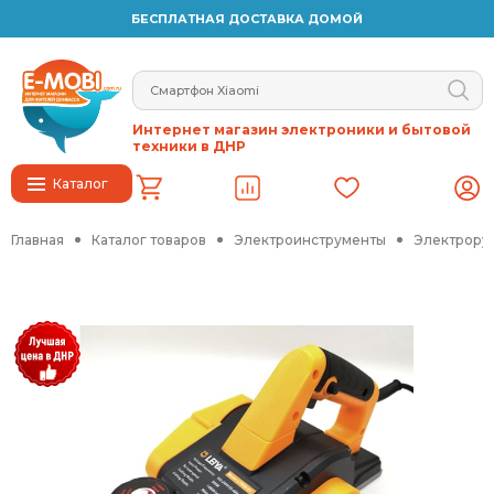
БЕСПЛАТНАЯ ДОСТАВКА ДОМОЙ
Интернет магазин электроники и бытовой
техники в ДНР
Каталог
Главная
Каталог товаров
Электроинструменты
Электрору