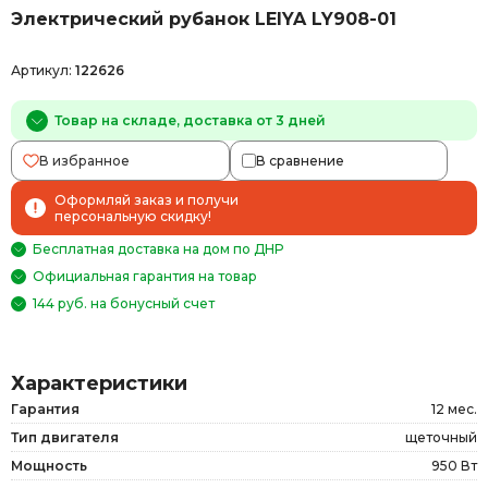
Электрический рубанок LEIYA LY908-01
Артикул:
122626
Товар на складе, доставка от 3 дней
В избранное
В сравнение
Оформляй заказ и получи
персональную скидку!
Бесплатная доставка на дом по ДНР
Официальная гарантия на товар
144 руб. на бонусный счет
Характеристики
Гарантия
12 мес.
Тип двигателя
щеточный
Мощность
950 Вт