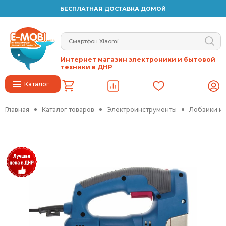
БЕСПЛАТНАЯ ДОСТАВКА ДОМОЙ
Интернет магазин электроники и бытовой
техники в ДНР
Каталог
Главная
Каталог товаров
Электроинструменты
Лобзики и