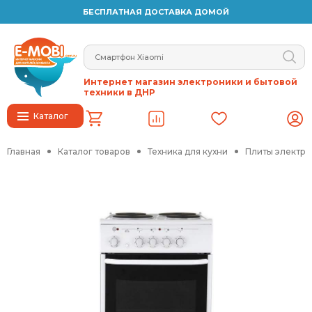
БЕСПЛАТНАЯ ДОСТАВКА ДОМОЙ
Интернет магазин электроники и бытовой
техники в ДНР
Каталог
Главная
Каталог товаров
Техника для кухни
Плиты электр