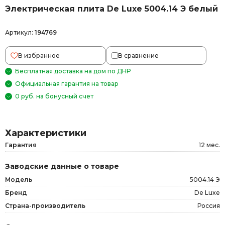
Электрическая плита De Luxe 5004.14 Э белый
Артикул:
194769
В избранное
В сравнение
Бесплатная доставка на дом по ДНР
Официальная гарантия на товар
0 руб. на бонусный счет
Характеристики
Гарантия
12 мес.
Заводские данные о товаре
Модель
5004.14 Э
Бренд
De Luxe
Страна-производитель
Россия