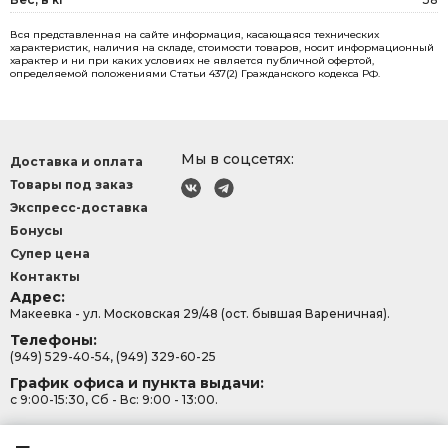
Вся представленная на сайте информация, касающаяся технических
характеристик, наличия на складе, стоимости товаров, носит информационный
характер и ни при каких условиях не является публичной офертой,
определяемой положениями Статьи 437(2) Гражданского кодекса РФ.
Мы в соцсетях:
Доставка и оплата
Товары под заказ
Экспресс-доставка
Бонусы
Супер цена
Контакты
Адрес:
Макеевка - ул. Московская 29/48 (ост. бывшая Вареничная).
Телефоны:
(949) 529-40-54, (949) 329-60-25
График офиса и пункта выдачи:
с 9:00-15:30, Сб - Вс: 9:00 - 13:00.