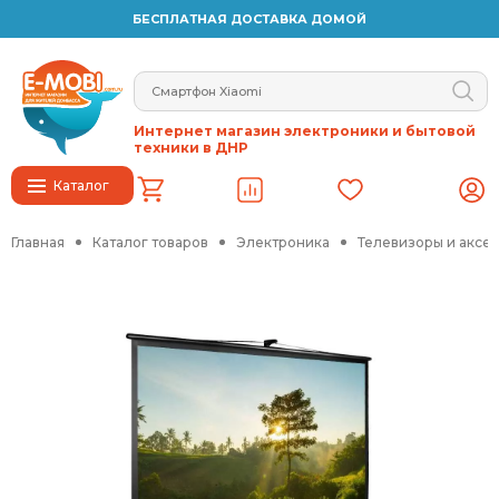
БЕСПЛАТНАЯ ДОСТАВКА ДОМОЙ
Интернет магазин электроники и бытовой
техники в ДНР
Каталог
Главная
Каталог товаров
Электроника
Телевизоры и аксе