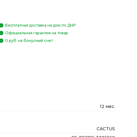
Бесплатная доставка на дом по ДНР
Официальная гарантия на товар
0 руб. на бонусный счет
12 мес.
CACTUS