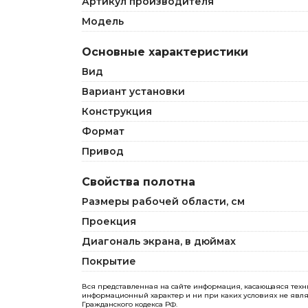
Артикул производителя
Модель
Основные характеристики
Вид
Вариант установки
Конструкция
Формат
Привод
Свойства полотна
Размеры рабочей области, см
Проекция
Диагональ экрана, в дюймах
Покрытие
Вся представленная на сайте информация, касающаяся технич
информационный характер и ни при каких условиях не явля
Гражданского кодекса РФ.