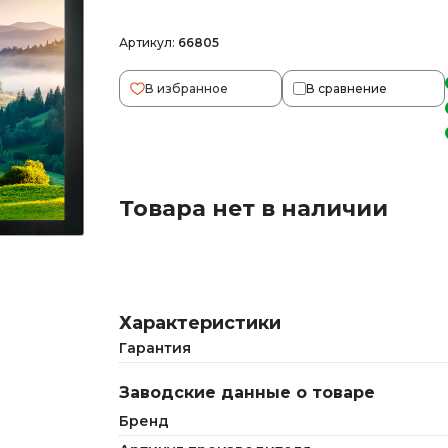
Артикул:
66805
В избранное
В сравнение
Товара нет в наличии
Характеристики
Гарантия
Заводские данные о товаре
Бренд