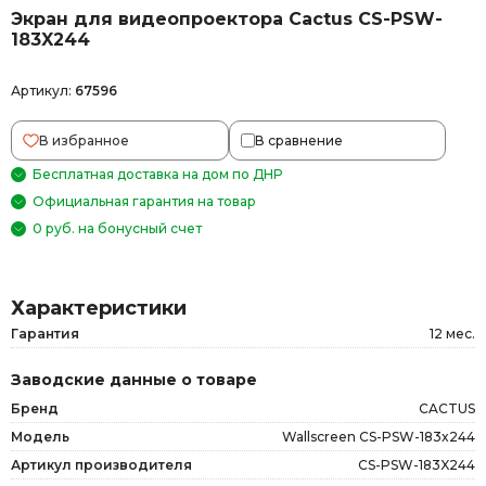
Экран для видеопроектора Cactus CS-PSW-
183X244
Артикул:
67596
В избранное
В сравнение
Бесплатная доставка на дом по ДНР
Официальная гарантия на товар
0 руб. на бонусный счет
Характеристики
Гарантия
12 мес.
Заводские данные о товаре
Бренд
CACTUS
Модель
Wallscreen CS-PSW-183x244
Артикул производителя
CS-PSW-183X244