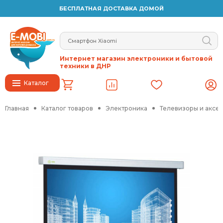
БЕСПЛАТНАЯ ДОСТАВКА ДОМОЙ
Интернет магазин электроники и бытовой
техники в ДНР
Каталог
Главная
Каталог товаров
Электроника
Телевизоры и аксе