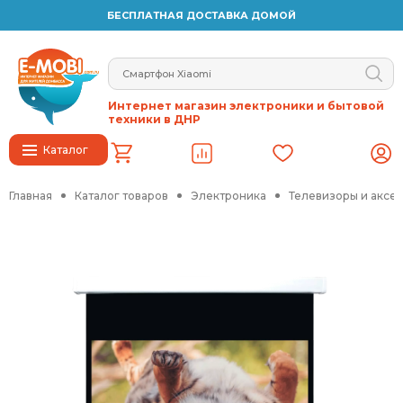
БЕСПЛАТНАЯ ДОСТАВКА ДОМОЙ
Интернет магазин электроники и бытовой
техники в ДНР
Каталог
Главная
Каталог товаров
Электроника
Телевизоры и аксе