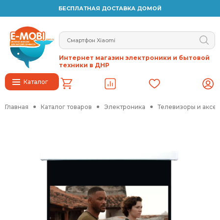
БЕСПЛАТНАЯ ДОСТАВКА ДОМОЙ
Интернет магазин электроники и бытовой
техники в ДНР
Каталог
Главная
Каталог товаров
Электроника
Телевизоры и аксе