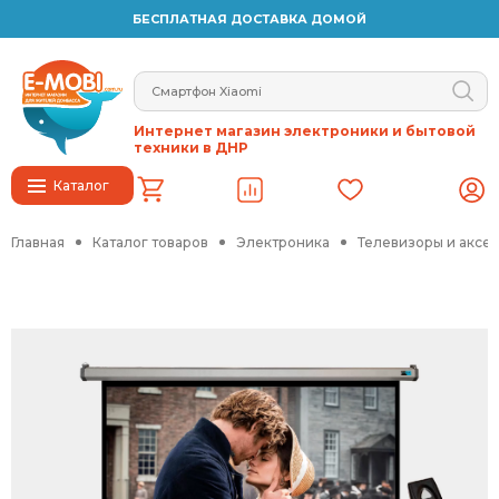
БЕСПЛАТНАЯ ДОСТАВКА ДОМОЙ
Интернет магазин электроники и бытовой
техники в ДНР
Каталог
Главная
Каталог товаров
Электроника
Телевизоры и аксе