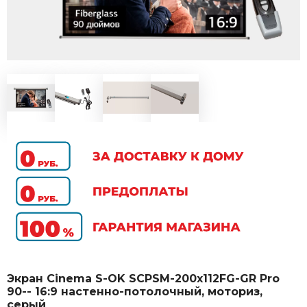
Экран Cinema S-OK SCPSM-200x112FG-GR Pro
90-- 16:9 настенно-потолочный, моториз,
серый