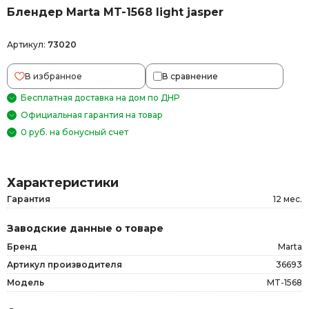
Блендер Marta MT-1568 light jasper
Артикул:
73020
В избранное
В сравнение
Бесплатная доставка на дом по ДНР
Официальная гарантия на товар
0 руб. на бонусный счет
Характеристики
Гарантия
12 мес.
Заводские данные о товаре
Бренд
Marta
Артикул производителя
36693
Модель
MT-1568