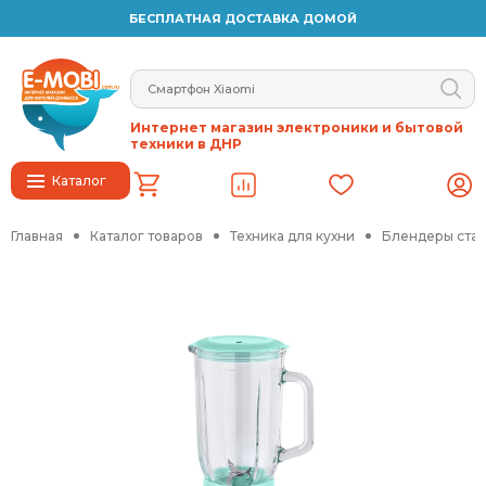
БЕСПЛАТНАЯ ДОСТАВКА ДОМОЙ
Интернет магазин электроники и бытовой
техники в ДНР
Каталог
Главная
Каталог товаров
Техника для кухни
Блендеры ста