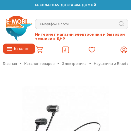
БЕСПЛАТНАЯ ДОСТАВКА ДОМОЙ
Интернет магазин электроники и бытовой
техники в ДНР
Каталог
Главная
Каталог товаров
Электроника
Наушники и Blueto