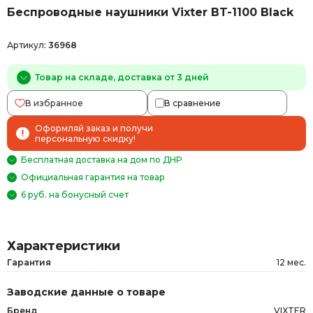
Беспроводные наушники Vixter BT-1100 Black
Артикул:
36968
Товар на складе, доставка от 3 дней
В избранное
В сравнение
Оформляй заказ и получи
персональную скидку!
Бесплатная доставка на дом по ДНР
Официальная гарантия на товар
6 руб. на бонусный счет
Характеристики
Гарантия
12 мес.
Заводские данные о товаре
Бренд
VIXTER