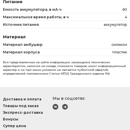
Питание
Емкость аккумулятора, в мА-ч
60
Максимальное время работы, в ч
4
Источник питания
аккумулятор
Материал
Материал амбушюр
силикон
Материал корпуса
пластик
Вся представленная на сайте информация, касающаяся технических
характеристик, наличия на складе, стоимости товаров, носит информационный
характер и ни при каких условиях не является публичной офертой,
определяемой положениями Статьи 437(2) Гражданского кодекса РФ.
Мы в соцсетях:
Доставка и оплата
Товары под заказ
Экспресс-доставка
Бонусы
Супер цена