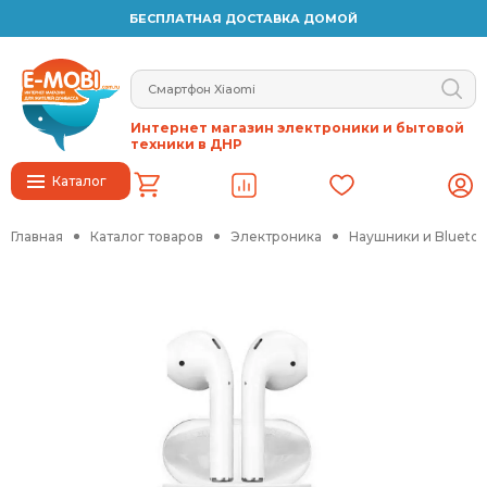
БЕСПЛАТНАЯ ДОСТАВКА ДОМОЙ
Интернет магазин электроники и бытовой
техники в ДНР
Каталог
Главная
Каталог товаров
Электроника
Наушники и Blueto