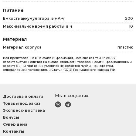
Питание
Емкость аккумулятора, в мА-ч
200
Максимальное время работы, в ч
10
Материал
Материал корпуса
пластик
Вся представленная на сайте информация, касающаяся технических
характеристик, наличия на складе, стоимости товаров, носит информационный
характер и ни при каких условиях не является публичной офертой,
определяемой положениями Статьи 437(2) Гражданского кодекса РФ.
Мы в соцсетях:
Доставка и оплата
Товары под заказ
Экспресс-доставка
Бонусы
Супер цена
Контакты