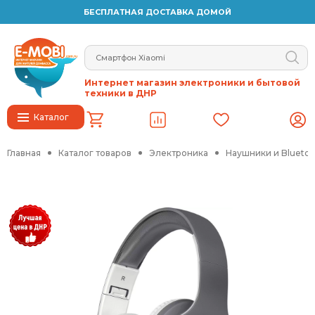
БЕСПЛАТНАЯ ДОСТАВКА ДОМОЙ
Интернет магазин электроники и бытовой
техники в ДНР
Каталог
Главная
Каталог товаров
Электроника
Наушники и Blueto