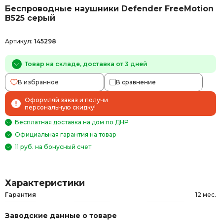
Беспроводные наушники Defender FreeMotion
B525 серый
Артикул:
145298
Товар на складе, доставка от 3 дней
В избранное
В сравнение
Оформляй заказ и получи
персональную скидку!
Бесплатная доставка на дом по ДНР
Официальная гарантия на товар
11 руб. на бонусный счет
Характеристики
Гарантия
12 мес.
Заводские данные о товаре