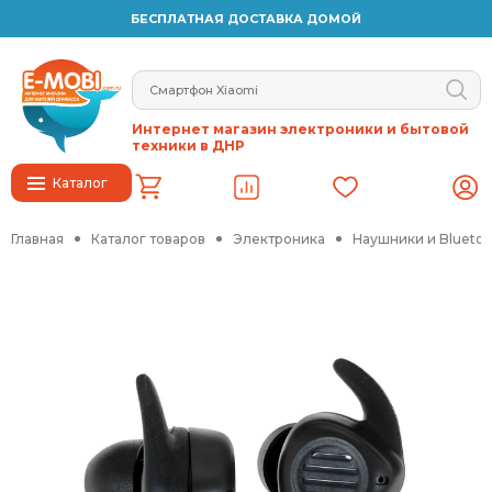
БЕСПЛАТНАЯ ДОСТАВКА ДОМОЙ
Интернет магазин электроники и бытовой
техники в ДНР
Каталог
Главная
Каталог товаров
Электроника
Наушники и Blueto