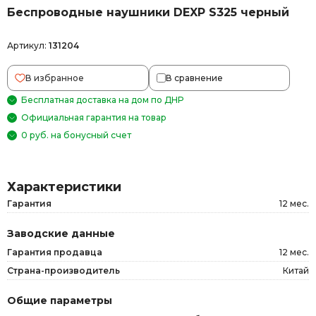
Беспроводные наушники DEXP S325 черный
Артикул:
131204
В избранное
В сравнение
Бесплатная доставка на дом по ДНР
Официальная гарантия на товар
0 руб. на бонусный счет
Характеристики
Гарантия
12 мес.
Заводские данные
Гарантия продавца
12 мес.
Страна-производитель
Китай
Общие параметры