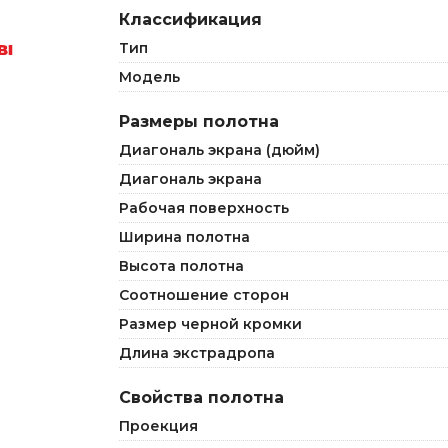
Классификация
Тип
Модель
Размеры полотна
Диагональ экрана (дюйм)
Диагональ экрана
Рабочая поверхность
Ширина полотна
Высота полотна
Соотношение сторон
Размер черной кромки
Длина экстрадропа
Свойства полотна
Проекция