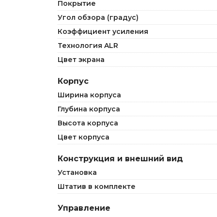
Покрытие
Угол обзора (градус)
Коэффициент усиления
Технология ALR
Цвет экрана
Корпус
Ширина корпуса
Глубина корпуса
Высота корпуса
Цвет корпуса
Конструкция и внешний вид
Установка
Штатив в комплекте
Управление