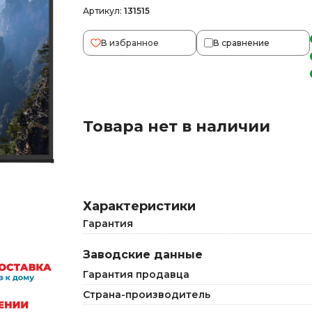
Артикул:
131515
В избранное
В сравнение
Товара нет в наличии
Характеристики
Гарантия
Заводские данные
Гарантия продавца
Страна-производитель