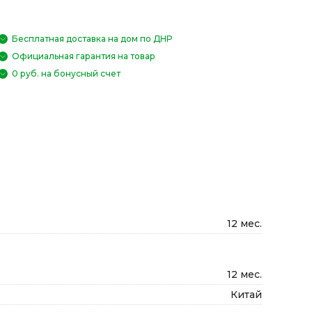
Бесплатная доставка на дом по ДНР
Официальная гарантия на товар
0 руб. на бонусный счет
12 мес.
12 мес.
Китай