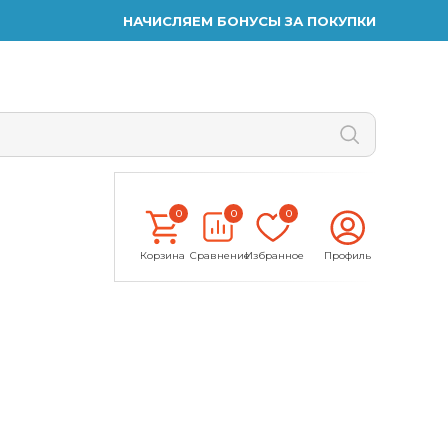
НАЧИСЛЯЕМ БОНУСЫ ЗА ПОКУПКИ
0
0
0
Корзина
Сравнение
Избранное
Профиль