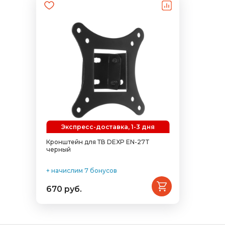
Экспресс-доставка, 1-3 дня
Кронштейн для ТВ DEXP EN-27T
черный
+ начислим 7 бонусов
670 руб.