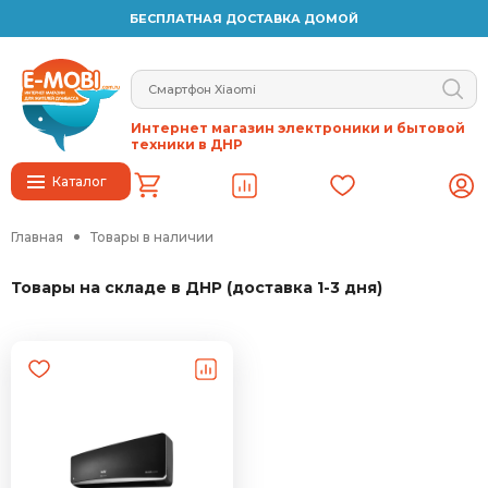
БЕСПЛАТНАЯ ДОСТАВКА ДОМОЙ
Интернет магазин электроники и бытовой
техники в ДНР
Каталог
Главная
Товары в наличии
Товары на складе в ДНР (доставка 1-3 дня)