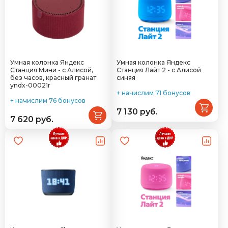
Умная колонка Яндекс
Умная колонка Яндекс
Станция Мини - с Алисой,
Станция Лайт 2 - с Алисой
без часов, красный гранат
синяя
yndx-00021r
+ начислим 71 бонусов
+ начислим 76 бонусов
7 130 руб.
7 620 руб.