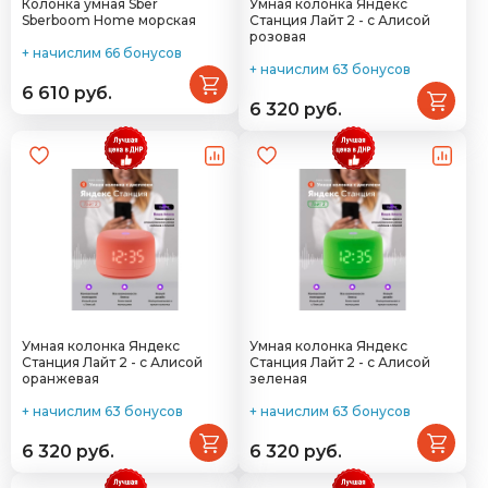
Колонка умная Sber
Умная колонка Яндекс
Sberboom Home морская
Станция Лайт 2 - с Алисой
розовая
+ начислим 66 бонусов
+ начислим 63 бонусов
6 610 руб.
6 320 руб.
Умная колонка Яндекс
Умная колонка Яндекс
Станция Лайт 2 - с Алисой
Станция Лайт 2 - с Алисой
оранжевая
зеленая
+ начислим 63 бонусов
+ начислим 63 бонусов
6 320 руб.
6 320 руб.