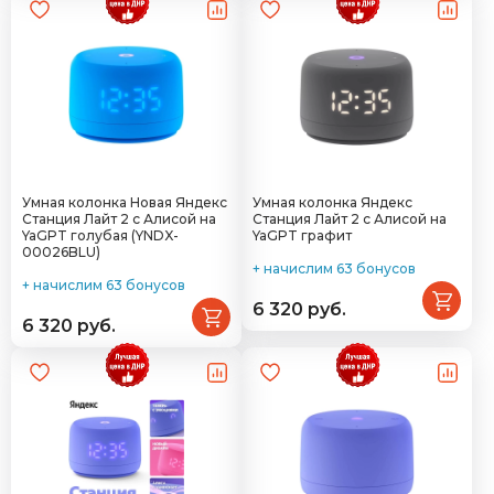
Умная колонка Новая Яндекс
Умная колонка Яндекс
Станция Лайт 2 с Алисой на
Станция Лайт 2 с Алисой на
YaGPT голубая (YNDX-
YaGPT графит
00026BLU)
+ начислим 63 бонусов
+ начислим 63 бонусов
6 320 руб.
6 320 руб.