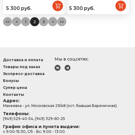
5 300 руб.
5 300 руб.
<<
<
1
2
3
>
>>
Мы в соцсетях:
Доставка и оплата
Товары под заказ
Экспресс-доставка
Бонусы
Супер цена
Контакты
Адрес:
Макеевка - ул. Московская 29/48 (ост. бывшая Вареничная).
Телефоны:
(949) 529-40-54, (949) 329-60-25
График офиса и пункта выдачи:
с 9:00-15:30, Сб - Вс: 9:00 - 13:00.