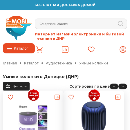
БЕСПЛАТНАЯ ДОСТАВКА ДОМОЙ
Интернет магазин электроники и бытовой
техники в ДНР
Каталог
Главная
Каталог
Аудиотехника
Умные колонки
Умные колонки в Донецке (ДНР)
Сортировка по цене
Фильтры