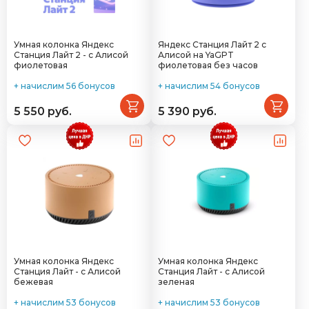
Умная колонка Яндекс
Яндекс Станция Лайт 2 с
Станция Лайт 2 - с Алисой
Алисой на YaGPT
фиолетовая
фиолетовая без часов
+ начислим 56 бонусов
+ начислим 54 бонусов
5 550 руб.
5 390 руб.
Умная колонка Яндекс
Умная колонка Яндекс
Станция Лайт - с Алисой
Станция Лайт - с Алисой
бежевая
зеленая
+ начислим 53 бонусов
+ начислим 53 бонусов