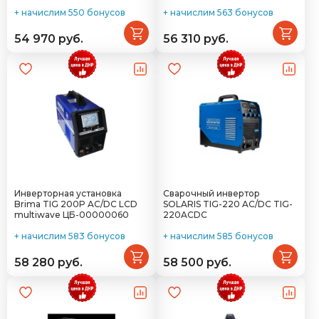
+ начислим 550 бонусов
+ начислим 563 бонусов
54 970 руб.
56 310 руб.
Инверторная установка
Сварочный инвертор
Brima TIG 200P AC/DC LCD
SOLARIS TIG-220 AC/DC TIG-
multiwave ЦБ-00000060
220ACDC
+ начислим 583 бонусов
+ начислим 585 бонусов
58 280 руб.
58 500 руб.