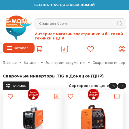
БЕСПЛАТНАЯ ДОСТАВКА ДОМОЙ
Интернет магазин электроники и бытовой
техники в ДНР
Каталог
Главная
Каталог
Электроинструменты
Сварочные инверто
Сварочные инверторы TIG в Донецке (ДНР)
Сортировка по цене
Фильтры