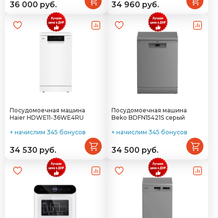
36 000 руб.
34 960 руб.
Посудомоечная машина
Посудомоечная машина
Haier HDWE11-36WE4RU
Beko BDFN15421S серый
+ начислим 345 бонусов
+ начислим 345 бонусов
34 530 руб.
34 500 руб.