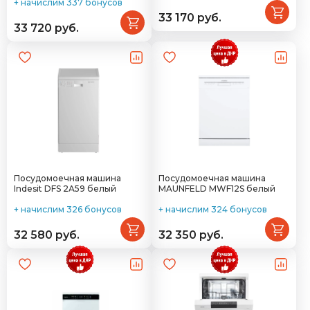
+ начислим 337 бонусов
33 170 руб.
33 720 руб.
Посудомоечная машина
Посудомоечная машина
Indesit DFS 2A59 белый
MAUNFELD MWF12S белый
+ начислим 326 бонусов
+ начислим 324 бонусов
32 580 руб.
32 350 руб.