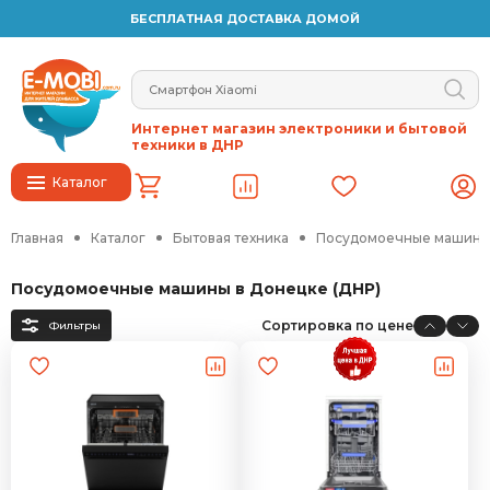
БЕСПЛАТНАЯ ДОСТАВКА ДОМОЙ
Интернет магазин электроники и бытовой
техники в ДНР
Каталог
Главная
Каталог
Бытовая техника
Посудомоечные машин
Посудомоечные машины в Донецке (ДНР)
Сортировка по цене
Фильтры