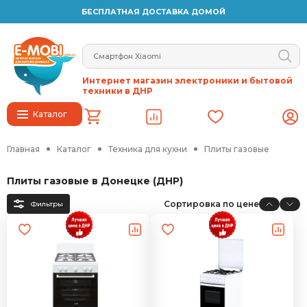
БЕСПЛАТНАЯ ДОСТАВКА ДОМОЙ
Интернет магазин электроники и бытовой
техники в ДНР
Каталог
Главная
Каталог
Техника для кухни
Плиты газовые
Плиты газовые в Донецке (ДНР)
Сортировка по цене
Фильтры