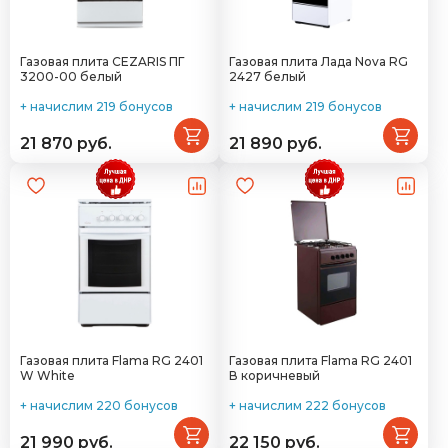
Газовая плита CEZARIS ПГ
Газовая плита Лада Nova RG
3200-00 белый
2427 белый
+ начислим 219 бонусов
+ начислим 219 бонусов
21 870 руб.
21 890 руб.
Газовая плита Flama RG 2401
Газовая плита Flama RG 2401
W White
В коричневый
+ начислим 220 бонусов
+ начислим 222 бонусов
21 990 руб.
22 150 руб.