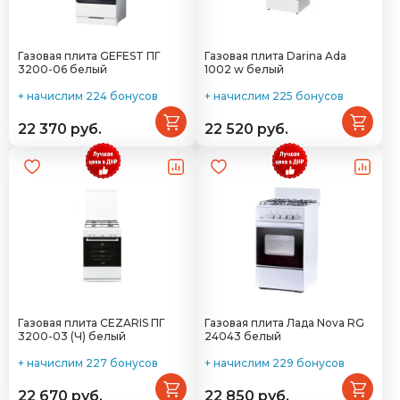
Газовая плита GEFEST ПГ
Газовая плита Darina Ada
3200-06 белый
1002 w белый
+ начислим 224 бонусов
+ начислим 225 бонусов
22 370 руб.
22 520 руб.
Газовая плита CEZARIS ПГ
Газовая плита Лада Nova RG
3200-03 (Ч) белый
24043 белый
+ начислим 227 бонусов
+ начислим 229 бонусов
22 670 руб.
22 850 руб.