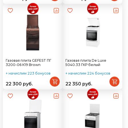
Газовая плита GEFEST ПГ
Газовая плита De Luxe
3200-06 К19 Brown
5040.33 ГКР белый
+ начислим 223 бонусов
+ начислим 224 бонусов
22 300 руб.
22 350 руб.