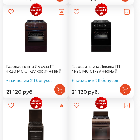
Газовая плита Лысьва ГП
Газовая плита Лысьва ГП
4к20 МС СТ-2у коричневый
4к20 МС СТ-2у черный
+ начислим 211 бонусов
+ начислим 211 бонусов
21 120 руб.
21 120 руб.