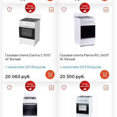
Газовая плита Darina C 1001
Газовая плита Flama RG 24011
W белый
W белый
+ начислим 201 бонусов
+ начислим 203 бонусов
20 060 руб.
20 300 руб.