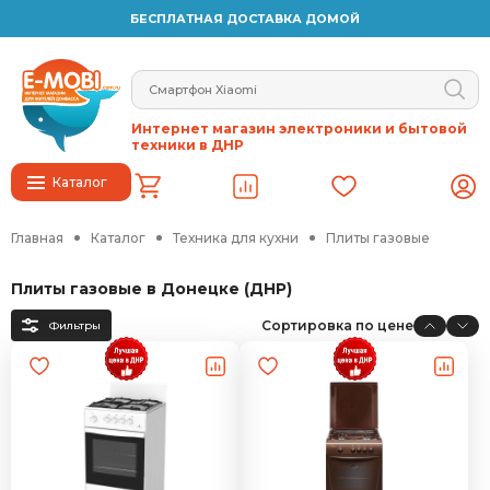
БЕСПЛАТНАЯ ДОСТАВКА ДОМОЙ
Интернет магазин электроники и бытовой
техники в ДНР
Каталог
Главная
Каталог
Техника для кухни
Плиты газовые
Плиты газовые в Донецке (ДНР)
Сортировка по цене
Фильтры