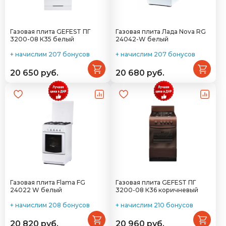
Газовая плита GEFEST ПГ
Газовая плита Лада Nova RG
3200-08 К35 белый
24042-W белый
+ начислим 207 бонусов
+ начислим 207 бонусов
20 650 руб.
20 680 руб.
Газовая плита Flama FG
Газовая плита GEFEST ПГ
24022 W белый
3200-08 К36 коричневый
+ начислим 208 бонусов
+ начислим 210 бонусов
20 820 руб.
20 960 руб.