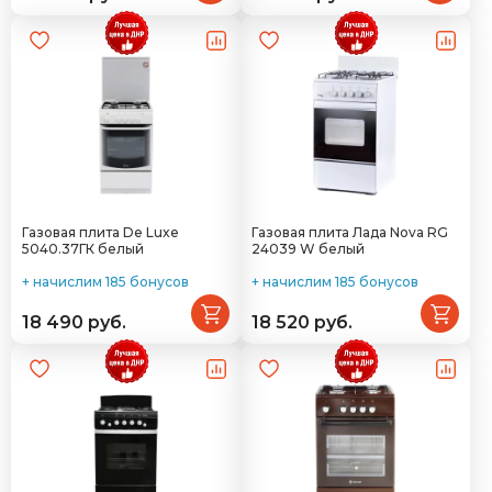
Газовая плита De Luxe
Газовая плита Лада Nova RG
5040.37ГК белый
24039 W белый
+ начислим 185 бонусов
+ начислим 185 бонусов
18 490 руб.
18 520 руб.