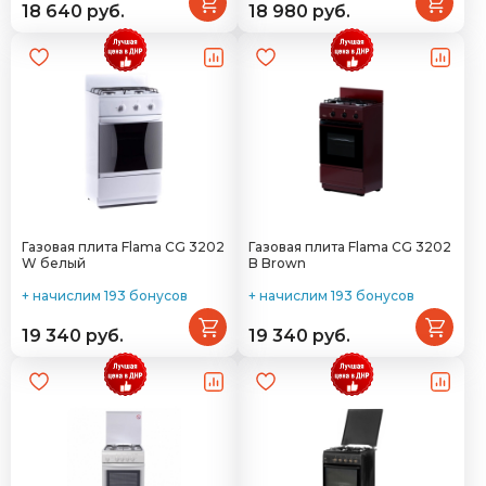
18 640 руб.
18 980 руб.
Газовая плита Flama CG 3202
Газовая плита Flama CG 3202
W белый
B Brown
+ начислим 193 бонусов
+ начислим 193 бонусов
19 340 руб.
19 340 руб.