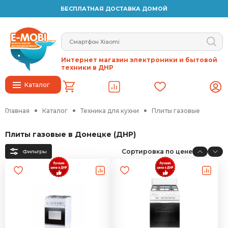
БЕСПЛАТНАЯ ДОСТАВКА ДОМОЙ
Интернет магазин электроники и бытовой
техники в ДНР
Каталог
Главная
Каталог
Техника для кухни
Плиты газовые
Плиты газовые в Донецке (ДНР)
Сортировка по цене
Фильтры