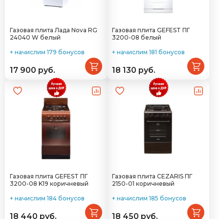
Газовая плита Лада Nova RG
Газовая плита GEFEST ПГ
24040 W белый
3200-08 белый
+ начислим 179 бонусов
+ начислим 181 бонусов
17 900 руб.
18 130 руб.
Газовая плита GEFEST ПГ
Газовая плита CEZARIS ПГ
3200-08 K19 коричневый
2150-01 коричневый
+ начислим 184 бонусов
+ начислим 185 бонусов
18 440 руб.
18 450 руб.