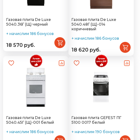
Газовая плита De Luxe
Газовая плита De Luxe
5040.36Г (Щ) черный
5040.48Г (Щ)-014
коричневый
+ начислим 186 бонусов
+ начислим 186 бонусов
18 570 руб.
18 620 руб.
Газовая плита De Luxe
Газовая плита GEFEST ПГ
5040.45Г (Щ)-001 белый
5100 0017 белый
+ начислим 186 бонусов
+ начислим 190 бонусов