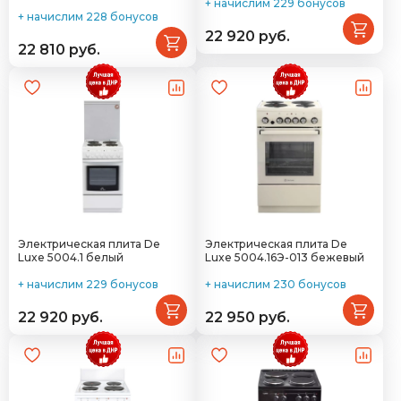
+ начислим 229 бонусов
+ начислим 228 бонусов
22 920 руб.
22 810 руб.
Электрическая плита De
Электрическая плита De
Luxe 5004.1 белый
Luxe 5004.16Э-013 бежевый
+ начислим 229 бонусов
+ начислим 230 бонусов
22 920 руб.
22 950 руб.