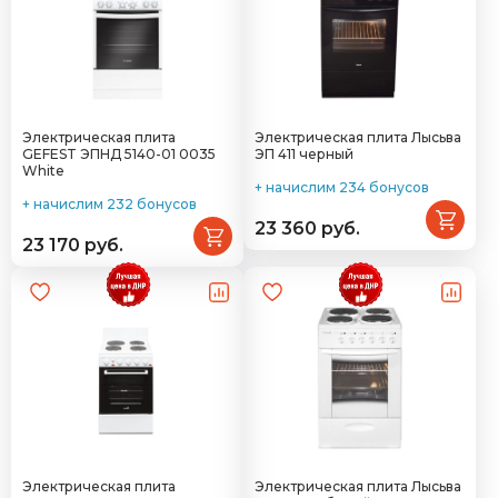
Электрическая плита
Электрическая плита Лысьва
GEFEST ЭПНД 5140-01 0035
ЭП 411 черный
White
+ начислим 234 бонусов
+ начислим 232 бонусов
23 360 руб.
23 170 руб.
Электрическая плита
Электрическая плита Лысьва