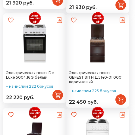
21 920 руб.
21 930 руб.
Электрическая плита De
Электрическая плита
Luxe 5004.16 Э белый
GEFEST ЭП Н Д 5140-01 0001
коричневый
+ начислим 222 бонусов
+ начислим 225 бонусов
22 220 руб.
22 450 руб.