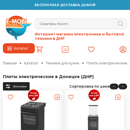
БЕСПЛАТНАЯ ДОСТАВКА ДОМОЙ
Интернет магазин электроники и бытовой
техники в ДНР
Каталог
Главная
Каталог
Техника для кухни
Плиты электрические
Плиты электрические в Донецке (ДНР)
Сортировка по цене
Фильтры