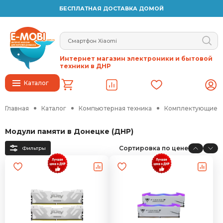
БЕСПЛАТНАЯ ДОСТАВКА ДОМОЙ
Интернет магазин электроники и бытовой
техники в ДНР
Каталог
Главная
Каталог
Компьютерная техника
Комплектующие д
Модули памяти в Донецке (ДНР)
Сортировка по цене
Фильтры