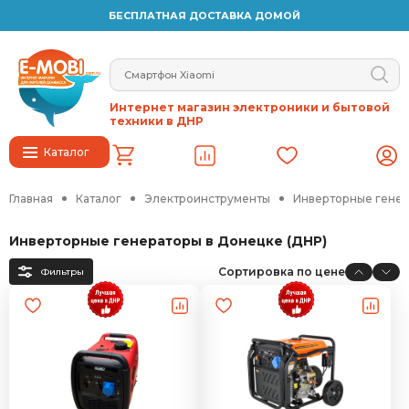
БЕСПЛАТНАЯ ДОСТАВКА ДОМОЙ
Интернет магазин электроники и бытовой
техники в ДНР
Каталог
Главная
Каталог
Электроинструменты
Инверторные гене
Инверторные генераторы в Донецке (ДНР)
Сортировка по цене
Фильтры