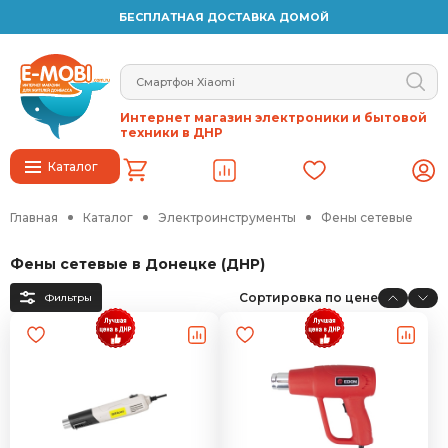
БЕСПЛАТНАЯ ДОСТАВКА ДОМОЙ
Интернет магазин электроники и бытовой
техники в ДНР
Каталог
Главная
Каталог
Электроинструменты
Фены сетевые
Фены сетевые в Донецке (ДНР)
Сортировка по цене
Фильтры