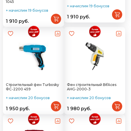
1045
+ начислим 19 бонусов
+ начислим 19 бонусов
1 910 руб.
1 910 руб.
Строительный фен Turbosky
Фен строительный BifAces
ФС-2200 459
AHG-2000-3
+ начислим 20 бонусов
+ начислим 20 бонусов
1 950 руб.
1 980 руб.