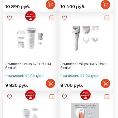
10 890 руб.
10 400 руб.
Эпилятор Braun S7 SE 7-041
Эпилятор Philips BRE710/00
белый
белый
+ начислим 98 бонусов
+ начислим 87 бонусов
9 820 руб.
8 700 руб.