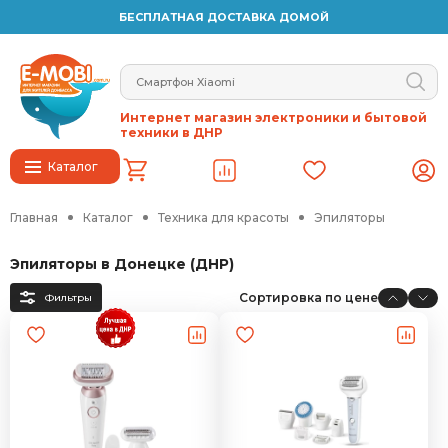
БЕСПЛАТНАЯ ДОСТАВКА ДОМОЙ
Интернет магазин электроники и бытовой
техники в ДНР
Каталог
Главная
Каталог
Техника для красоты
Эпиляторы
Эпиляторы в Донецке (ДНР)
Сортировка по цене
Фильтры