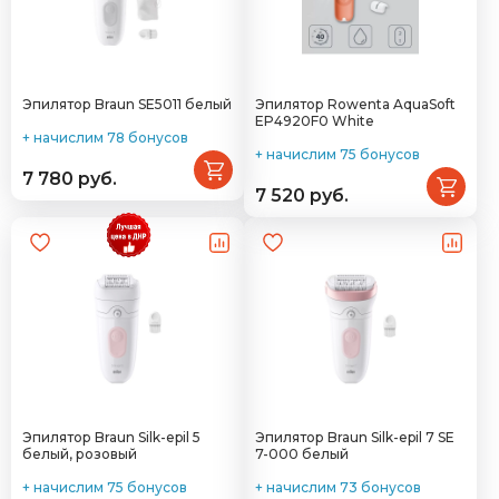
Эпилятор Braun SE5011 белый
Эпилятор Rowenta AquaSoft
EP4920F0 White
+ начислим 78 бонусов
+ начислим 75 бонусов
7 780 руб.
7 520 руб.
Эпилятор Braun Silk-epil 5
Эпилятор Braun Silk-epil 7 SE
белый, розовый
7-000 белый
+ начислим 75 бонусов
+ начислим 73 бонусов