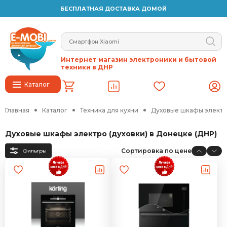
БЕСПЛАТНАЯ ДОСТАВКА ДОМОЙ
Интернет магазин электроники и бытовой
техники в ДНР
Каталог
Главная
Каталог
Техника для кухни
Духовые шкафы электро
Духовые шкафы электро (духовки) в Донецке (ДНР)
Сортировка по цене
Фильтры