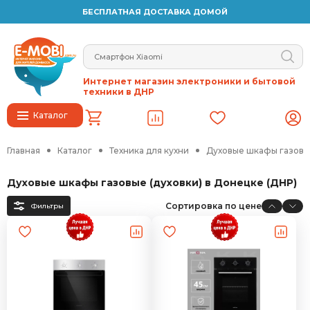
БЕСПЛАТНАЯ ДОСТАВКА ДОМОЙ
Интернет магазин электроники и бытовой
техники в ДНР
Каталог
Главная
Каталог
Техника для кухни
Духовые шкафы газовые
Духовые шкафы газовые (духовки) в Донецке (ДНР)
Сортировка по цене
Фильтры