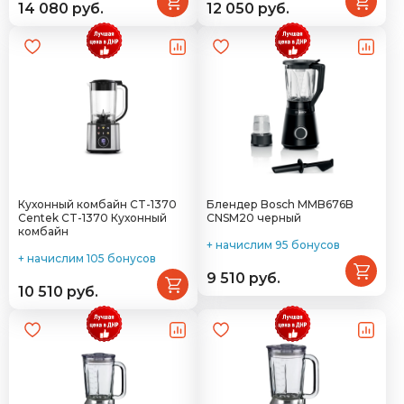
14 080 руб.
12 050 руб.
Кухонный комбайн CT-1370
Блендер Bosch MMB676B
Centek CT-1370 Кухонный
CNSM20 черный
комбайн
+ начислим 95 бонусов
+ начислим 105 бонусов
9 510 руб.
10 510 руб.