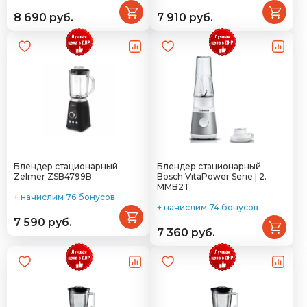
8 690 руб.
7 910 руб.
Блендер стационарный
Блендер стационарный
Zelmer ZSB4799B
Bosch VitaPower Serie | 2.
MMB2T
+ начислим 76 бонусов
+ начислим 74 бонусов
7 590 руб.
7 360 руб.