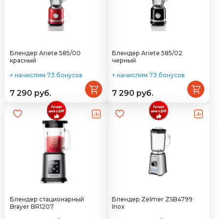
Блендер Ariete 585/00
Блендер Ariete 585/02
красный
черный
+ начислим 73 бонусов
+ начислим 73 бонусов
7 290 руб.
7 290 руб.
Блендер стационарный
Блендер Zelmer ZSB4799
Brayer BR1207
Inox