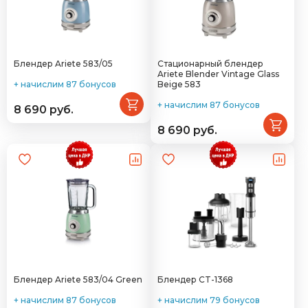
Блендер Ariete 583/05
Стационарный блендер
Ariete Blender Vintage Glass
+ начислим 87 бонусов
Beige 583
+ начислим 87 бонусов
8 690 руб.
8 690 руб.
Блендер Ariete 583/04 Green
Блендер CT-1368
+ начислим 87 бонусов
+ начислим 79 бонусов