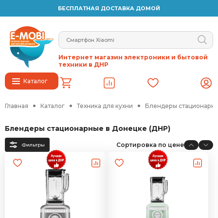
БЕСПЛАТНАЯ ДОСТАВКА ДОМОЙ
Интернет магазин электроники и бытовой
техники в ДНР
Каталог
Главная
Каталог
Техника для кухни
Блендеры стационарн
Блендеры стационарные в Донецке (ДНР)
Сортировка по цене
Фильтры